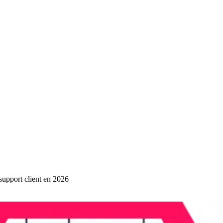
 support client en 2026