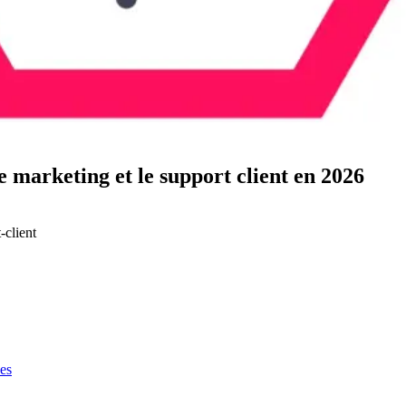
e marketing et le support client en 2026
-client
es