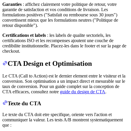
Garanties
: affichez clairement votre politique de retour, votre
garantie de satisfaction et vos conditions de livraison. Les
formulations positives ("Satisfait ou rembourse sous 30 jours")
convertissent mieux que les formulations neutres ("Politique de
retour disponible").
Certifications et labels
: les labels de qualite sectoriels, les
certifications ISO et les recompenses ajoutent une couche de
credibilite institutionnelle. Placez-les dans le footer et sur la page de
checkout.
CTA Design et Optimisation
Le CTA (Call to Action) est le dernier element entre le visiteur et la
conversion. Son optimisation a un impact direct et mesurable sur le
taux de conversion. Pour un guide complet sur la conception de
CTA efficaces, consultez notre
guide du design de CTA
.
Texte du CTA
Le texte du CTA doit etre specifique, oriente vers l'action et
communiquer la valeur. Les tests A/B montrent systematiquement
que :