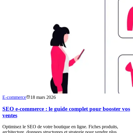
E-commerce
18 mars 2026
SEO e-commerce : le guide complet pour booster vos
ventes
Optimisez le SEO de votre boutique en ligne. Fiches produits,
architecture, donnees structurees et strategie pour vendre plus.