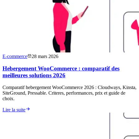
E-commerce
28 mars 2026
Hebergement WooCommerce : comparatif des
meilleures solutions 2026
Comparatif hebergement WooCommerce 2026 : Cloudways, Kinsta,
SiteGround, Pressable. Criteres, performances, prix et guide de
choix.
Lire la suite