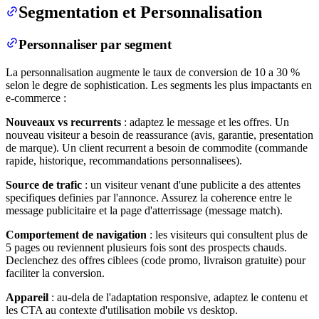
Segmentation et Personnalisation
Personnaliser par segment
La personnalisation augmente le taux de conversion de 10 a 30 %
selon le degre de sophistication. Les segments les plus impactants en
e-commerce :
Nouveaux vs recurrents
: adaptez le message et les offres. Un
nouveau visiteur a besoin de reassurance (avis, garantie, presentation
de marque). Un client recurrent a besoin de commodite (commande
rapide, historique, recommandations personnalisees).
Source de trafic
: un visiteur venant d'une publicite a des attentes
specifiques definies par l'annonce. Assurez la coherence entre le
message publicitaire et la page d'atterrissage (message match).
Comportement de navigation
: les visiteurs qui consultent plus de
5 pages ou reviennent plusieurs fois sont des prospects chauds.
Declenchez des offres ciblees (code promo, livraison gratuite) pour
faciliter la conversion.
Appareil
: au-dela de l'adaptation responsive, adaptez le contenu et
les CTA au contexte d'utilisation mobile vs desktop.