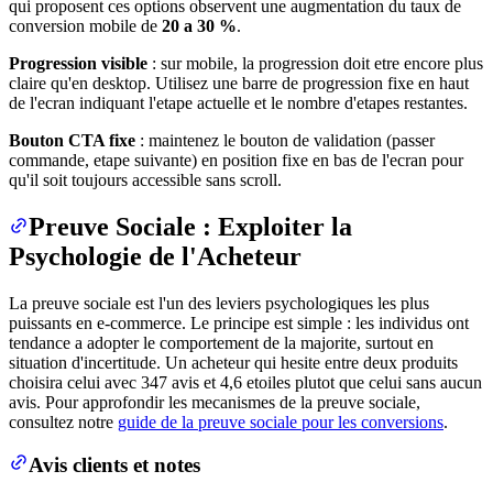
qui proposent ces options observent une augmentation du taux de
conversion mobile de
20 a 30 %
.
Progression visible
: sur mobile, la progression doit etre encore plus
claire qu'en desktop. Utilisez une barre de progression fixe en haut
de l'ecran indiquant l'etape actuelle et le nombre d'etapes restantes.
Bouton CTA fixe
: maintenez le bouton de validation (passer
commande, etape suivante) en position fixe en bas de l'ecran pour
qu'il soit toujours accessible sans scroll.
Preuve Sociale : Exploiter la
Psychologie de l'Acheteur
La preuve sociale est l'un des leviers psychologiques les plus
puissants en e-commerce. Le principe est simple : les individus ont
tendance a adopter le comportement de la majorite, surtout en
situation d'incertitude. Un acheteur qui hesite entre deux produits
choisira celui avec 347 avis et 4,6 etoiles plutot que celui sans aucun
avis. Pour approfondir les mecanismes de la preuve sociale,
consultez notre
guide de la preuve sociale pour les conversions
.
Avis clients et notes