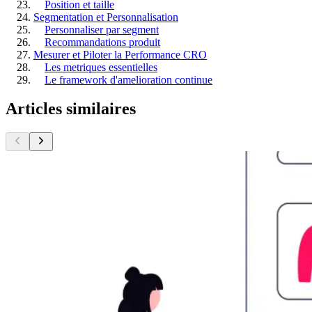
Position et taille
Segmentation et Personnalisation
Personnaliser par segment
Recommandations produit
Mesurer et Piloter la Performance CRO
Les metriques essentielles
Le framework d'amelioration continue
Articles similaires