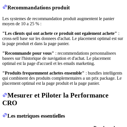
Recommandations produit
Les systemes de recommandation produit augmentent le panier
moyen de 10 a 25 % :
"Les clients qui ont achete ce produit ont egalement achete"
:
cross-sell base sur les donnees d'achat. Le placement optimal est sur
la page produit et dans la page panier.
"Recommande pour vous"
: recommendations personnalisees
basees sur l'historique de navigation et d'achat. Le placement
optimal est la page d'accueil et les emails marketing.
"Produits frequemment achetes ensemble"
: bundles intelligents
qui combinent des produits complementaires a un prix package. Le
placement optimal est la page produit et la page panier.
Mesurer et Piloter la Performance
CRO
Les metriques essentielles