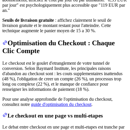
par jour" est psychologiquement plus accessible que "119 EUR par
an."
Seuils de livraison gratuite
: affichez clairement le seuil de
livraison gratuite et le montant restant pour l'atteindre. Cette
technique augmente le panier moyen de 15 a 30 %.
Optimisation du Checkout : Chaque
Clic Compte
Le checkout est le goulet d'etranglement de votre tunnel de
conversion. Selon Baymard Institute, les principales raisons
d'abandon au checkout sont : les couts supplementaires inattendus
(48 %), l'obligation de creer un compte (26 %), un processus trop
long ou complexe (22 %), et le manque de confiance pour
renseigner les informations de paiement (18 %).
Pour une analyse approfondie de l'optimisation du checkout,
consultez notre
guide d'optimisation du checkout
.
Le checkout en une page vs multi-etapes
Le debat entre checkout en une page et multi-etapes est tranche par