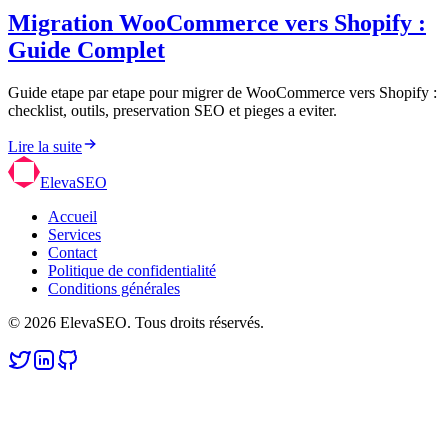
Migration WooCommerce vers Shopify :
Guide Complet
Guide etape par etape pour migrer de WooCommerce vers Shopify :
checklist, outils, preservation SEO et pieges a eviter.
Lire la suite
ElevaSEO
Accueil
Services
Contact
Politique de confidentialité
Conditions générales
© 2026 ElevaSEO. Tous droits réservés.