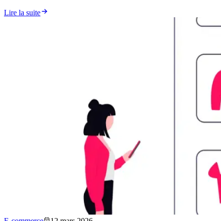
Lire la suite
E-commerce
12 mars 2026