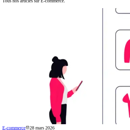
Tous nos articles sur E-commerce.
E-commerce
28 mars 2026