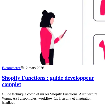
E-commerce
12 mars 2026
Shopify Functions : guide developpeur
complet
Guide technique complet sur les Shopify Functions. Architecture
Wasm, API disponibles, workflow CLI, testing et integration
headless.