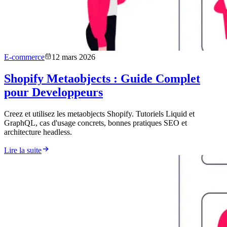
E-commerce
12 mars 2026
Shopify Metaobjects : Guide Complet
pour Developpeurs
Creez et utilisez les metaobjects Shopify. Tutoriels Liquid et
GraphQL, cas d'usage concrets, bonnes pratiques SEO et
architecture headless.
Lire la suite