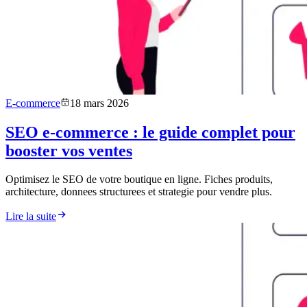
E-commerce
18 mars 2026
SEO e-commerce : le guide complet pour
booster vos ventes
Optimisez le SEO de votre boutique en ligne. Fiches produits,
architecture, donnees structurees et strategie pour vendre plus.
Lire la suite