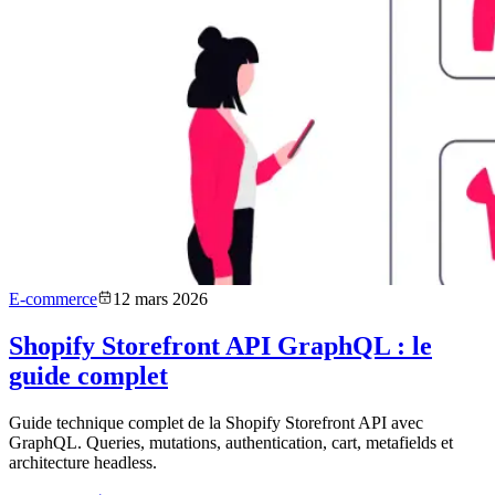
E-commerce
12 mars 2026
Shopify Storefront API GraphQL : le
guide complet
Guide technique complet de la Shopify Storefront API avec
GraphQL. Queries, mutations, authentication, cart, metafields et
architecture headless.