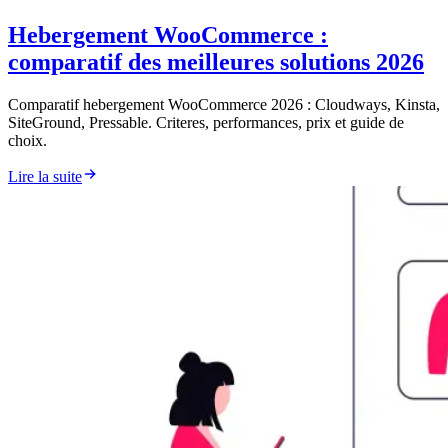
Hebergement WooCommerce :
comparatif des meilleures solutions 2026
Comparatif hebergement WooCommerce 2026 : Cloudways, Kinsta,
SiteGround, Pressable. Criteres, performances, prix et guide de
choix.
Lire la suite