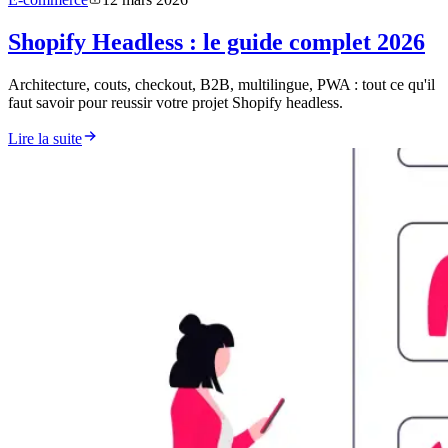
Shopify Headless : le guide complet 2026
Architecture, couts, checkout, B2B, multilingue, PWA : tout ce qu'il
faut savoir pour reussir votre projet Shopify headless.
Lire la suite