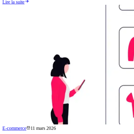
Lire la suite
E-commerce
11 mars 2026