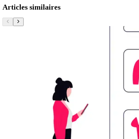
Articles similaires