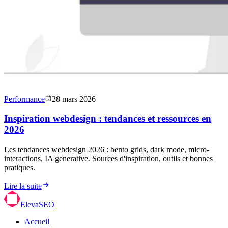
Performance
28 mars 2026
Inspiration webdesign : tendances et ressources en
2026
Les tendances webdesign 2026 : bento grids, dark mode, micro-
interactions, IA generative. Sources d'inspiration, outils et bonnes
pratiques.
Lire la suite
ElevaSEO
Accueil