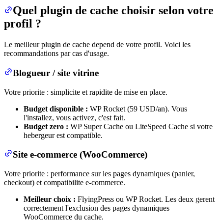
Quel plugin de cache choisir selon votre
profil ?
Le meilleur plugin de cache depend de votre profil. Voici les
recommandations par cas d'usage.
Blogueur / site vitrine
Votre priorite : simplicite et rapidite de mise en place.
Budget disponible :
WP Rocket (59 USD/an). Vous
l'installez, vous activez, c'est fait.
Budget zero :
WP Super Cache ou LiteSpeed Cache si votre
hebergeur est compatible.
Site e-commerce (WooCommerce)
Votre priorite : performance sur les pages dynamiques (panier,
checkout) et compatibilite e-commerce.
Meilleur choix :
FlyingPress ou WP Rocket. Les deux gerent
correctement l'exclusion des pages dynamiques
WooCommerce du cache.