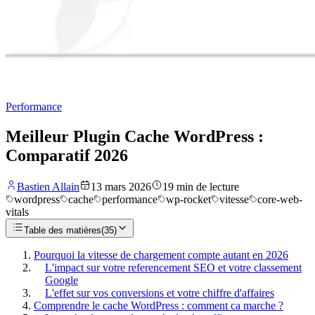
Performance
Meilleur Plugin Cache WordPress :
Comparatif 2026
Bastien Allain
13 mars 2026
19
min de lecture
wordpress
cache
performance
wp-rocket
vitesse
core-web-
vitals
Table des matières
(
35
)
Pourquoi la vitesse de chargement compte autant en 2026
L'impact sur votre referencement SEO et votre classement
Google
L'effet sur vos conversions et votre chiffre d'affaires
Comprendre le cache WordPress : comment ca marche ?