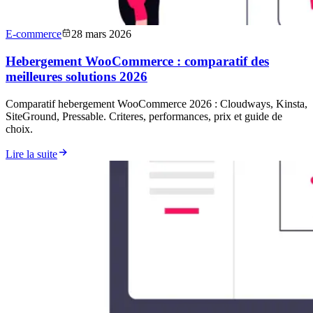
E-commerce
28 mars 2026
Hebergement WooCommerce : comparatif des
meilleures solutions 2026
Comparatif hebergement WooCommerce 2026 : Cloudways, Kinsta,
SiteGround, Pressable. Criteres, performances, prix et guide de
choix.
Lire la suite