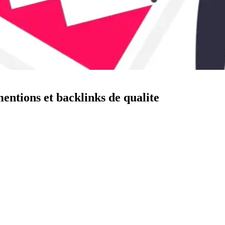
entions et backlinks de qualite