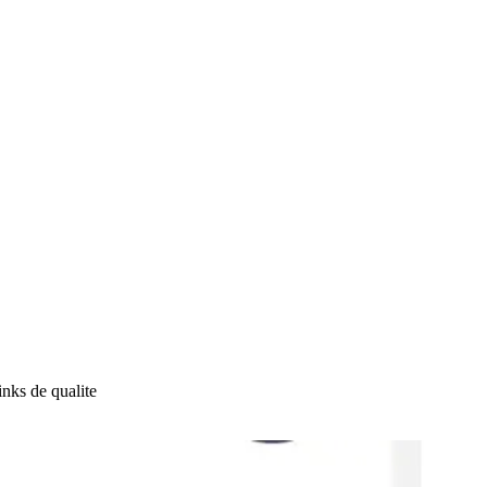
nks de qualite