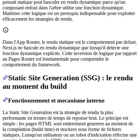
pensait statique peut basculer en rendu dynamique parce qu'un
composant enfoui dans l'arbre utilise une fonction dynamique.
Maitriser cette logique est un prerequis indispensable pour exploiter
efficacement les strategies de rendu.
Dans l'App Router, le rendu statique est le comportement par defaut.
Next.js ne bascule en rendu dynamique que lorsqu'il detecte une
fonction dynamique explicite. Cette inversion de logique par rapport
au Pages Router est fondamentale pour comprendre le
comportement du framework.
Static Site Generation (SSG) : le rendu
au moment du build
Fonctionnement et mecanisme interne
La Static Site Generation est la strategie de rendu la plus
performante en termes de temps de reponse brut. Le principe est
simple : les pages HTML sont entierement generees au moment de
la compilation (build time) et stockees sous forme de fichiers
statiques. Lorsqu'un utilisateur ou un robot d'indexation effectue une