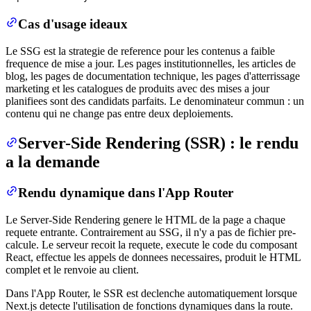
Cas d'usage ideaux
Le SSG est la strategie de reference pour les contenus a faible
frequence de mise a jour. Les pages institutionnelles, les articles de
blog, les pages de documentation technique, les pages d'atterrissage
marketing et les catalogues de produits avec des mises a jour
planifiees sont des candidats parfaits. Le denominateur commun : un
contenu qui ne change pas entre deux deploiements.
Server-Side Rendering (SSR) : le rendu
a la demande
Rendu dynamique dans l'App Router
Le Server-Side Rendering genere le HTML de la page a chaque
requete entrante. Contrairement au SSG, il n'y a pas de fichier pre-
calcule. Le serveur recoit la requete, execute le code du composant
React, effectue les appels de donnees necessaires, produit le HTML
complet et le renvoie au client.
Dans l'App Router, le SSR est declenche automatiquement lorsque
Next.js detecte l'utilisation de fonctions dynamiques dans la route.