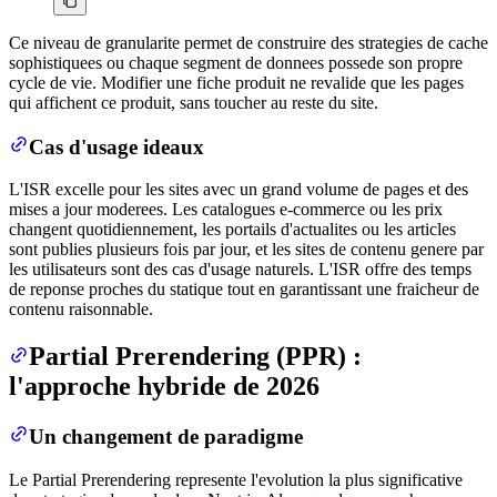
Ce niveau de granularite permet de construire des strategies de cache
sophistiquees ou chaque segment de donnees possede son propre
cycle de vie. Modifier une fiche produit ne revalide que les pages
qui affichent ce produit, sans toucher au reste du site.
Cas d'usage ideaux
L'ISR excelle pour les sites avec un grand volume de pages et des
mises a jour moderees. Les catalogues e-commerce ou les prix
changent quotidiennement, les portails d'actualites ou les articles
sont publies plusieurs fois par jour, et les sites de contenu genere par
les utilisateurs sont des cas d'usage naturels. L'ISR offre des temps
de reponse proches du statique tout en garantissant une fraicheur de
contenu raisonnable.
Partial Prerendering (PPR) :
l'approche hybride de 2026
Un changement de paradigme
Le Partial Prerendering represente l'evolution la plus significative