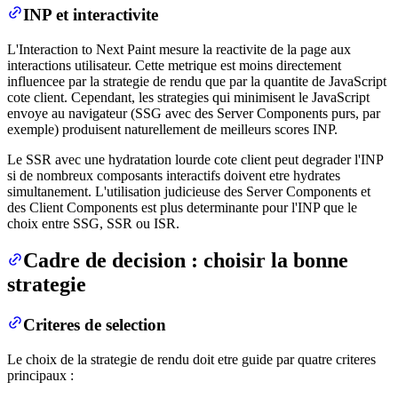
INP et interactivite
L'Interaction to Next Paint mesure la reactivite de la page aux
interactions utilisateur. Cette metrique est moins directement
influencee par la strategie de rendu que par la quantite de JavaScript
cote client. Cependant, les strategies qui minimisent le JavaScript
envoye au navigateur (SSG avec des Server Components purs, par
exemple) produisent naturellement de meilleurs scores INP.
Le SSR avec une hydratation lourde cote client peut degrader l'INP
si de nombreux composants interactifs doivent etre hydrates
simultanement. L'utilisation judicieuse des Server Components et
des Client Components est plus determinante pour l'INP que le
choix entre SSG, SSR ou ISR.
Cadre de decision : choisir la bonne
strategie
Criteres de selection
Le choix de la strategie de rendu doit etre guide par quatre criteres
principaux :