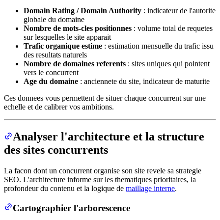
Domain Rating / Domain Authority
: indicateur de l'autorite
globale du domaine
Nombre de mots-cles positionnes
: volume total de requetes
sur lesquelles le site apparait
Trafic organique estime
: estimation mensuelle du trafic issu
des resultats naturels
Nombre de domaines referents
: sites uniques qui pointent
vers le concurrent
Age du domaine
: anciennete du site, indicateur de maturite
Ces donnees vous permettent de situer chaque concurrent sur une
echelle et de calibrer vos ambitions.
Analyser l'architecture et la structure
des sites concurrents
La facon dont un concurrent organise son site revele sa strategie
SEO. L'architecture informe sur les thematiques prioritaires, la
profondeur du contenu et la logique de
maillage interne
.
Cartographier l'arborescence