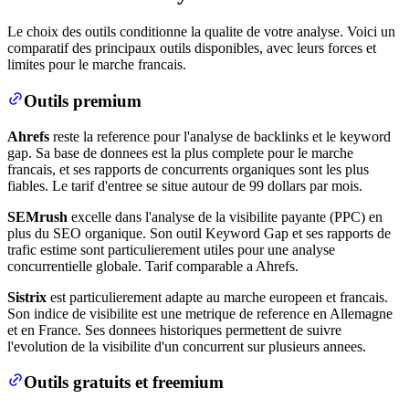
Le choix des outils conditionne la qualite de votre analyse. Voici un
comparatif des principaux outils disponibles, avec leurs forces et
limites pour le marche francais.
Outils premium
Ahrefs
reste la reference pour l'analyse de backlinks et le keyword
gap. Sa base de donnees est la plus complete pour le marche
francais, et ses rapports de concurrents organiques sont les plus
fiables. Le tarif d'entree se situe autour de 99 dollars par mois.
SEMrush
excelle dans l'analyse de la visibilite payante (PPC) en
plus du SEO organique. Son outil Keyword Gap et ses rapports de
trafic estime sont particulierement utiles pour une analyse
concurrentielle globale. Tarif comparable a Ahrefs.
Sistrix
est particulierement adapte au marche europeen et francais.
Son indice de visibilite est une metrique de reference en Allemagne
et en France. Ses donnees historiques permettent de suivre
l'evolution de la visibilite d'un concurrent sur plusieurs annees.
Outils gratuits et freemium