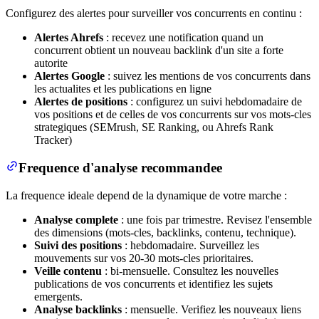
Configurez des alertes pour surveiller vos concurrents en continu :
Alertes Ahrefs
: recevez une notification quand un
concurrent obtient un nouveau backlink d'un site a forte
autorite
Alertes Google
: suivez les mentions de vos concurrents dans
les actualites et les publications en ligne
Alertes de positions
: configurez un suivi hebdomadaire de
vos positions et de celles de vos concurrents sur vos mots-cles
strategiques (SEMrush, SE Ranking, ou Ahrefs Rank
Tracker)
Frequence d'analyse recommandee
La frequence ideale depend de la dynamique de votre marche :
Analyse complete
: une fois par trimestre. Revisez l'ensemble
des dimensions (mots-cles, backlinks, contenu, technique).
Suivi des positions
: hebdomadaire. Surveillez les
mouvements sur vos 20-30 mots-cles prioritaires.
Veille contenu
: bi-mensuelle. Consultez les nouvelles
publications de vos concurrents et identifiez les sujets
emergents.
Analyse backlinks
: mensuelle. Verifiez les nouveaux liens