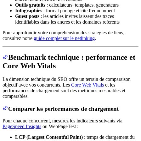
Outils gratuits
: calculateurs, templates, generateurs
Infographies
: format partage et cite frequemment
Guest posts
: les articles invites laissent des traces
identifiables dans les ancres et les domaines referents
Pour approfondir votre comprehension des strategies de liens,
consultez notre
guide complet sur le netlinking
.
Benchmark technique : performance et
Core Web Vitals
La dimension technique du SEO offre un terrain de comparaison
objectif avec vos concurrents. Les
Core Web Vitals
et les
performances de chargement sont des metriques mesurables et
comparables.
Comparer les performances de chargement
Pour chaque concurrent, mesurez les indicateurs suivants via
PageSpeed Insights
ou WebPageTest :
LCP (Largest Contentful Paint)
: temps de chargement du