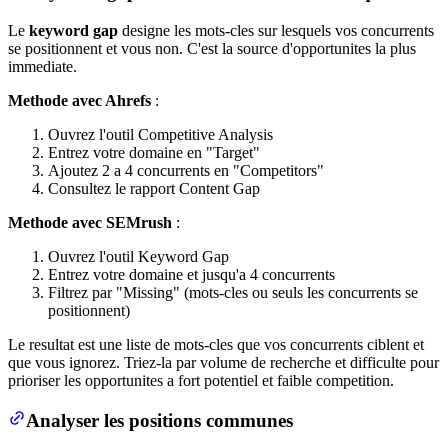
Le
keyword gap
designe les mots-cles sur lesquels vos concurrents
se positionnent et vous non. C'est la source d'opportunites la plus
immediate.
Methode avec Ahrefs
:
Ouvrez l'outil Competitive Analysis
Entrez votre domaine en "Target"
Ajoutez 2 a 4 concurrents en "Competitors"
Consultez le rapport Content Gap
Methode avec SEMrush
:
Ouvrez l'outil Keyword Gap
Entrez votre domaine et jusqu'a 4 concurrents
Filtrez par "Missing" (mots-cles ou seuls les concurrents se
positionnent)
Le resultat est une liste de mots-cles que vos concurrents ciblent et
que vous ignorez. Triez-la par volume de recherche et difficulte pour
prioriser les opportunites a fort potentiel et faible competition.
Analyser les positions communes