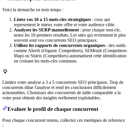
Voici la demarche en trois temps :
Listez vos 10 a 15 mots-cles strategiques
: ceux qui
representent le mieux votre offre et votre audience cible.
Analysez les SERP manuellement
: pour chaque mot-cle,
notez les 10 premiers resultats. Les sites qui reviennent le plus
souvent sont vos concurrents SEO principaux.
Utilisez les rapports de concurrents organiques
: des outils
comme Ahrefs (Organic Competitors), SEMrush (Competitors
Map) ou Sistrix (Competitors) automatisent cette identification
en croisant les mots-cles communs.
Limitez votre analyse a 3 a 5 concurrents SEO principaux. Trop de
concurrents dilue l'analyse et rend les conclusions difficilement
actionnables. Choisissez des concurrents de taille comparable a la
votre pour obtenir des insights reellement exploitables.
Evaluer le profil de chaque concurrent
Pour chaque concurrent retenu, collectez ces metriques de reference
: