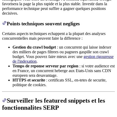
favorisera la page la plus rapide et la plus stable. Investir dans la
performance technique peut suffire a gagner quelques positions
decisives.
Points techniques souvent negliges
Certains aspects techniques echappent a la plupart des analyses
concurrentielles mais peuvent faire la difference :
Gestion du crawl budget
: un concurrent qui laisse indexer
des milliers de pages filtrees ou pagnees gaspille son crawl
budget. Vous pouvez faire mieux avec une
gestion rigoureuse
de l'indexation
.
Temps de reponse serveur par region
: si votre audience est
en France, un concurrent heberge aux Etats-Unis sans CDN
europeen sera desavantage.
HTTPS et securite
: certificats SSL, en-tetes de securite,
politique de cookies.
Surveiller les featured snippets et les
fonctionnalites SERP