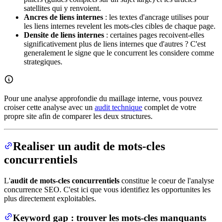
satellites qui y renvoient.
Ancres de liens internes
: les textes d'ancrage utilises pour
les liens internes revelent les mots-cles cibles de chaque page.
Densite de liens internes
: certaines pages recoivent-elles
significativement plus de liens internes que d'autres ? C'est
generalement le signe que le concurrent les considere comme
strategiques.
Pour une analyse approfondie du maillage interne, vous pouvez
croiser cette analyse avec un
audit technique
complet de votre
propre site afin de comparer les deux structures.
Realiser un audit de mots-cles
concurrentiels
L'
audit de mots-cles concurrentiels
constitue le coeur de l'analyse
concurrence SEO. C'est ici que vous identifiez les opportunites les
plus directement exploitables.
Keyword gap : trouver les mots-cles manquants