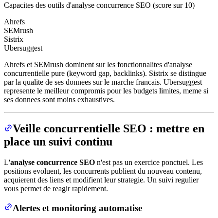
Capacites des outils d'analyse concurrence SEO (score sur 10)
Ahrefs
SEMrush
Sistrix
Ubersuggest
Ahrefs et SEMrush dominent sur les fonctionnalites d'analyse
concurrentielle pure (keyword gap, backlinks). Sistrix se distingue
par la qualite de ses donnees sur le marche francais. Ubersuggest
represente le meilleur compromis pour les budgets limites, meme si
ses donnees sont moins exhaustives.
Veille concurrentielle SEO : mettre en
place un suivi continu
L'
analyse concurrence SEO
n'est pas un exercice ponctuel. Les
positions evoluent, les concurrents publient du nouveau contenu,
acquierent des liens et modifient leur strategie. Un suivi regulier
vous permet de reagir rapidement.
Alertes et monitoring automatise