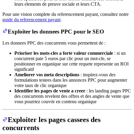
leurs elements de preuve sociale et leurs CTA.
Pour une vision complete du referencement payant, consultez notre
guide du referencement payant
.
Exploiter les donnees PPC pour le SEO
Les donnees PPC des concurrents vous permettent de :
Prioriser les mots-cles a forte valeur commerciale
: si un
concurrent paie 5 euros par clic pour un mot-cle, se
positionner en organique sur cette requete represente un ROI
significatif
Ameliorer vos meta descriptions
: inspirez-vous des
formulations testees dans les annonces PPC pour augmenter
votre taux de clic organique
Identifier les pages de vente a creer
: les landing pages PPC
des concurrents revelent des offres et des angles de vente que
vous pourriez couvrir en contenu organique
Exploiter les pages cassees des
concurrents