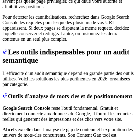
savent pas quelle page privilegier, ce qui dilue votre autorite et
affaiblit vos positions.
Pour detecter les cannibalisations, recherchez dans Google Search
Console les requetes pour lesquelles plusieurs de vos URL
apparaissent. Si deux pages se disputent la meme requete, decidez
laquelle conserver et redirigez l'autre, ou fusionnez les deux
contenus en un seul plus complet.
Les outils indispensables pour un audit
semantique
L'efficacite d'un audit semantique depend en grande partie des outils
utilises. Voici les solutions les plus pertinentes en 2026, organisees
par categorie.
Outils d'analyse de mots-cles et de positionnement
Google Search Console
reste l'outil fondamental. Gratuit et
directement connecte aux donnees de Google, il fournit les requetes
reelles qui generent des impressions et des clics vers votre site.
Ahrefs
excelle dans l'analyse de gap de contenu et l'exploration des
univers de mots-cles concurrents. Son Content Gap tool est