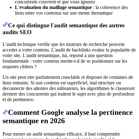
concurrents couvrent et que vous ignorez
L'evaluation du maillage semantique
: la coherence des
liens entre vos contenus sur une meme thematique
Ce qui distingue l'audit semantique des autres
audits SEO
L'audit technique verifie que les moteurs de recherche peuvent
acceder a votre contenu. L'audit de backlinks evalue la popularite de
votre site. L'audit semantique, lui, repond a une question
fondamentale : votre contenu merite-t-il de se positionner sur les
requetes ciblees ?
Un site peut etre parfaitement crawlable et disposer de centaines de
liens entrants. Si son contenu est superficiel, mal structure ou
deconnecte des attentes des utilisateurs, les algorithmes le classeront
derriere des concurrents qui traitent le sujet avec plus de profondeur
et de pertinence.
Comment Google analyse la pertinence
semantique en 2026
Pour mener un audit semantique efficace, il faut comprendre