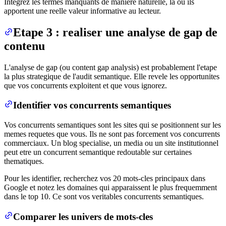
Integrez les termes manquants de maniere naturelle, la ou ils
apportent une reelle valeur informative au lecteur.
Etape 3 : realiser une analyse de gap de
contenu
L'analyse de gap (ou content gap analysis) est probablement l'etape
la plus strategique de l'audit semantique. Elle revele les opportunites
que vos concurrents exploitent et que vous ignorez.
Identifier vos concurrents semantiques
Vos concurrents semantiques sont les sites qui se positionnent sur les
memes requetes que vous. Ils ne sont pas forcement vos concurrents
commerciaux. Un blog specialise, un media ou un site institutionnel
peut etre un concurrent semantique redoutable sur certaines
thematiques.
Pour les identifier, recherchez vos 20 mots-cles principaux dans
Google et notez les domaines qui apparaissent le plus frequemment
dans le top 10. Ce sont vos veritables concurrents semantiques.
Comparer les univers de mots-cles