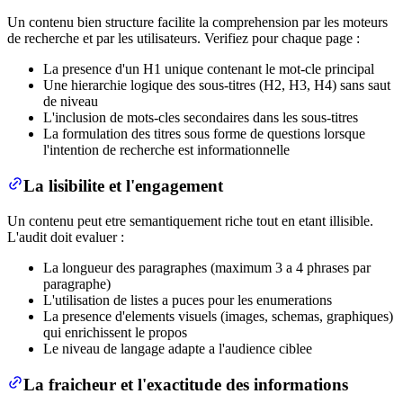
Un contenu bien structure facilite la comprehension par les moteurs
de recherche et par les utilisateurs. Verifiez pour chaque page :
La presence d'un H1 unique contenant le mot-cle principal
Une hierarchie logique des sous-titres (H2, H3, H4) sans saut
de niveau
L'inclusion de mots-cles secondaires dans les sous-titres
La formulation des titres sous forme de questions lorsque
l'intention de recherche est informationnelle
La lisibilite et l'engagement
Un contenu peut etre semantiquement riche tout en etant illisible.
L'audit doit evaluer :
La longueur des paragraphes (maximum 3 a 4 phrases par
paragraphe)
L'utilisation de listes a puces pour les enumerations
La presence d'elements visuels (images, schemas, graphiques)
qui enrichissent le propos
Le niveau de langage adapte a l'audience ciblee
La fraicheur et l'exactitude des informations