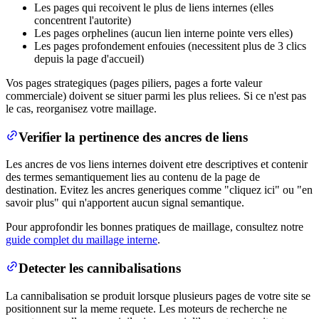
Les pages qui recoivent le plus de liens internes (elles
concentrent l'autorite)
Les pages orphelines (aucun lien interne pointe vers elles)
Les pages profondement enfouies (necessitent plus de 3 clics
depuis la page d'accueil)
Vos pages strategiques (pages piliers, pages a forte valeur
commerciale) doivent se situer parmi les plus reliees. Si ce n'est pas
le cas, reorganisez votre maillage.
Verifier la pertinence des ancres de liens
Les ancres de vos liens internes doivent etre descriptives et contenir
des termes semantiquement lies au contenu de la page de
destination. Evitez les ancres generiques comme "cliquez ici" ou "en
savoir plus" qui n'apportent aucun signal semantique.
Pour approfondir les bonnes pratiques de maillage, consultez notre
guide complet du maillage interne
.
Detecter les cannibalisations
La cannibalisation se produit lorsque plusieurs pages de votre site se
positionnent sur la meme requete. Les moteurs de recherche ne