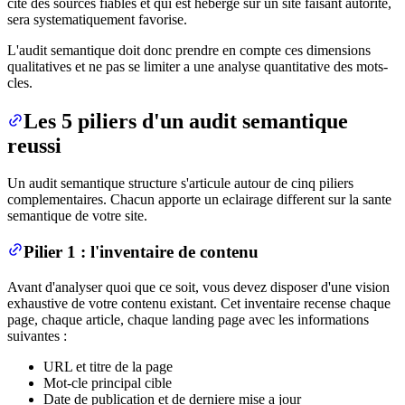
cite des sources fiables et qui est heberge sur un site faisant autorite,
sera systematiquement favorise.
L'audit semantique doit donc prendre en compte ces dimensions
qualitatives et ne pas se limiter a une analyse quantitative des mots-
cles.
Les 5 piliers d'un audit semantique
reussi
Un audit semantique structure s'articule autour de cinq piliers
complementaires. Chacun apporte un eclairage different sur la sante
semantique de votre site.
Pilier 1 : l'inventaire de contenu
Avant d'analyser quoi que ce soit, vous devez disposer d'une vision
exhaustive de votre contenu existant. Cet inventaire recense chaque
page, chaque article, chaque landing page avec les informations
suivantes :
URL et titre de la page
Mot-cle principal cible
Date de publication et de derniere mise a jour