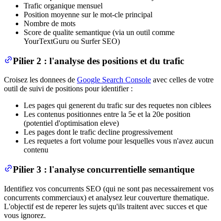
Trafic organique mensuel
Position moyenne sur le mot-cle principal
Nombre de mots
Score de qualite semantique (via un outil comme
YourTextGuru ou Surfer SEO)
Pilier 2 : l'analyse des positions et du trafic
Croisez les donnees de
Google Search Console
avec celles de votre
outil de suivi de positions pour identifier :
Les pages qui generent du trafic sur des requetes non ciblees
Les contenus positionnes entre la 5e et la 20e position
(potentiel d'optimisation eleve)
Les pages dont le trafic decline progressivement
Les requetes a fort volume pour lesquelles vous n'avez aucun
contenu
Pilier 3 : l'analyse concurrentielle semantique
Identifiez vos concurrents SEO (qui ne sont pas necessairement vos
concurrents commerciaux) et analysez leur couverture thematique.
L'objectif est de reperer les sujets qu'ils traitent avec succes et que
vous ignorez.