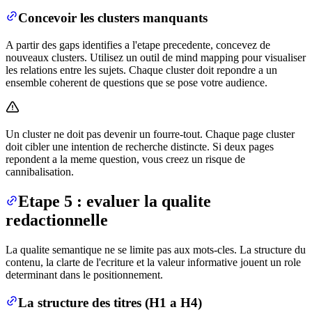
Concevoir les clusters manquants
A partir des gaps identifies a l'etape precedente, concevez de
nouveaux clusters. Utilisez un outil de mind mapping pour visualiser
les relations entre les sujets. Chaque cluster doit repondre a un
ensemble coherent de questions que se pose votre audience.
Un cluster ne doit pas devenir un fourre-tout. Chaque page cluster
doit cibler une intention de recherche distincte. Si deux pages
repondent a la meme question, vous creez un risque de
cannibalisation.
Etape 5 : evaluer la qualite
redactionnelle
La qualite semantique ne se limite pas aux mots-cles. La structure du
contenu, la clarte de l'ecriture et la valeur informative jouent un role
determinant dans le positionnement.
La structure des titres (H1 a H4)