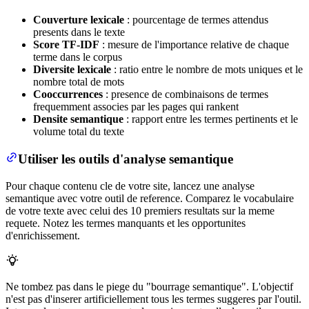
Couverture lexicale
: pourcentage de termes attendus
presents dans le texte
Score TF-IDF
: mesure de l'importance relative de chaque
terme dans le corpus
Diversite lexicale
: ratio entre le nombre de mots uniques et le
nombre total de mots
Cooccurrences
: presence de combinaisons de termes
frequemment associes par les pages qui rankent
Densite semantique
: rapport entre les termes pertinents et le
volume total du texte
Utiliser les outils d'analyse semantique
Pour chaque contenu cle de votre site, lancez une analyse
semantique avec votre outil de reference. Comparez le vocabulaire
de votre texte avec celui des 10 premiers resultats sur la meme
requete. Notez les termes manquants et les opportunites
d'enrichissement.
Ne tombez pas dans le piege du "bourrage semantique". L'objectif
n'est pas d'inserer artificiellement tous les termes suggeres par l'outil.