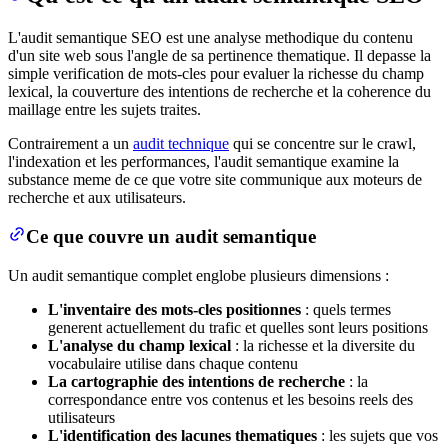
L'audit semantique SEO est une analyse methodique du contenu
d'un site web sous l'angle de sa pertinence thematique. Il depasse la
simple verification de mots-cles pour evaluer la richesse du champ
lexical, la couverture des intentions de recherche et la coherence du
maillage entre les sujets traites.
Contrairement a un
audit technique
qui se concentre sur le crawl,
l'indexation et les performances, l'audit semantique examine la
substance meme de ce que votre site communique aux moteurs de
recherche et aux utilisateurs.
Ce que couvre un audit semantique
Un audit semantique complet englobe plusieurs dimensions :
L'inventaire des mots-cles positionnes
: quels termes
generent actuellement du trafic et quelles sont leurs positions
L'analyse du champ lexical
: la richesse et la diversite du
vocabulaire utilise dans chaque contenu
La cartographie des intentions de recherche
: la
correspondance entre vos contenus et les besoins reels des
utilisateurs
L'identification des lacunes thematiques
: les sujets que vos