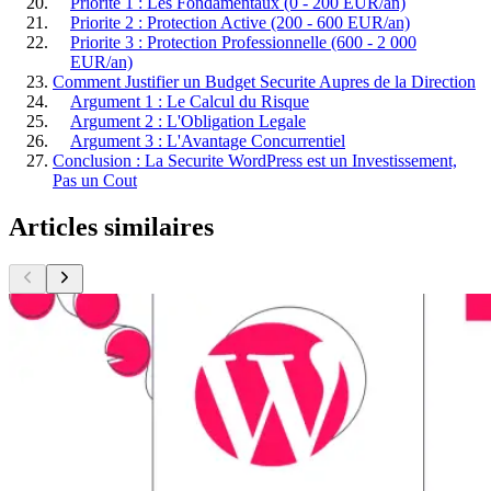
Priorite 1 : Les Fondamentaux (0 - 200 EUR/an)
Priorite 2 : Protection Active (200 - 600 EUR/an)
Priorite 3 : Protection Professionnelle (600 - 2 000
EUR/an)
Comment Justifier un Budget Securite Aupres de la Direction
Argument 1 : Le Calcul du Risque
Argument 2 : L'Obligation Legale
Argument 3 : L'Avantage Concurrentiel
Conclusion : La Securite WordPress est un Investissement,
Pas un Cout
Articles similaires