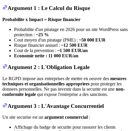
Argument 1 : Le Calcul du Risque
Probabilite x Impact = Risque financier
Probabilite d'un piratage en 2026 pour un site WordPress sans
protection :
~25 %
Cout moyen d'un piratage (PME) :
~50 000 EUR
Risque financier annuel :
~12 500 EUR
Cout de la prevention :
~1 500 EUR/an
Economie nette : 11 000 EUR/an
Argument 2 : L'Obligation Legale
Le RGPD impose aux entreprises de mettre en oeuvre des
mesures
techniques et organisationnelles appropriees
pour proteger les
donnees personnelles. Ne pas investir dans la securite est une
non-
conformite legale
qui expose l'entreprise a des sanctions.
Argument 3 : L'Avantage Concurrentiel
Un site securise est un
argument commercial
:
Affichage du badge de securite pour rassurer les clients