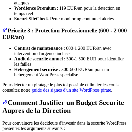
attaques
Wordfence Premium
: 119 EUR/an pour la detection en
temps reel
Sucuri SiteCheck Pro
: monitoring continu et alertes
Priorite 3 : Protection Professionnelle (600 - 2 000
EUR/an)
Contrat de maintenance
: 600-1 200 EUR/an avec
intervention d'urgence incluse
Audit de securite annuel
: 500-1 500 EUR pour identifier
les failles
Hebergement securise
: 300-600 EUR/an pour un
hebergement WordPress specialise
Pour detecter un piratage le plus tot possible et limiter les couts,
consultez notre
guide des signes d'un site WordPress pirate
.
Comment Justifier un Budget Securite
Aupres de la Direction
Pour convaincre les decideurs d'investir dans la securite WordPress,
presentez les arguments suivants :