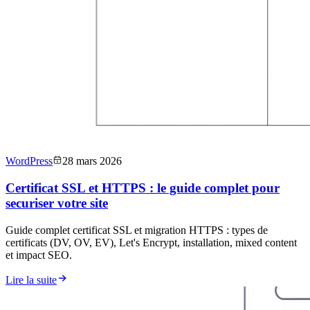
WordPress
28 mars 2026
Certificat SSL et HTTPS : le guide complet pour
securiser votre site
Guide complet certificat SSL et migration HTTPS : types de
certificats (DV, OV, EV), Let's Encrypt, installation, mixed content
et impact SEO.
Lire la suite