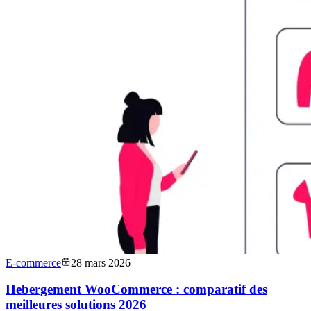
E-commerce
28 mars 2026
Hebergement WooCommerce : comparatif des
meilleures solutions 2026