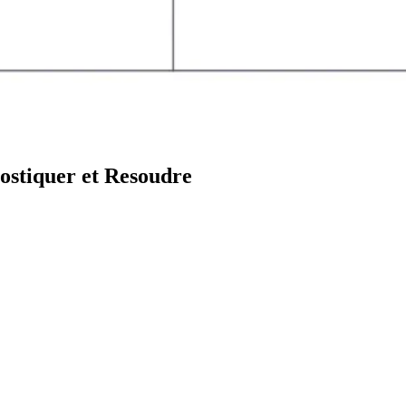
ostiquer et Resoudre