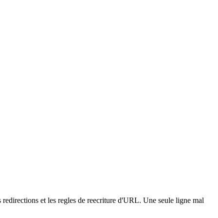
redirections et les regles de reecriture d'URL. Une seule ligne mal