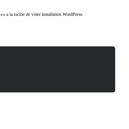
a la racine de votre installation WordPress.
ess