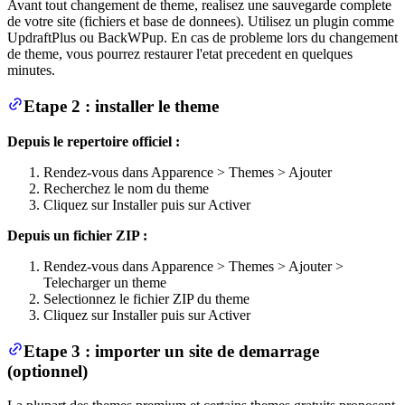
Avant tout changement de theme, realisez une sauvegarde complete
de votre site (fichiers et base de donnees). Utilisez un plugin comme
UpdraftPlus ou BackWPup. En cas de probleme lors du changement
de theme, vous pourrez restaurer l'etat precedent en quelques
minutes.
Etape 2 : installer le theme
Depuis le repertoire officiel :
Rendez-vous dans Apparence > Themes > Ajouter
Recherchez le nom du theme
Cliquez sur Installer puis sur Activer
Depuis un fichier ZIP :
Rendez-vous dans Apparence > Themes > Ajouter >
Telecharger un theme
Selectionnez le fichier ZIP du theme
Cliquez sur Installer puis sur Activer
Etape 3 : importer un site de demarrage
(optionnel)