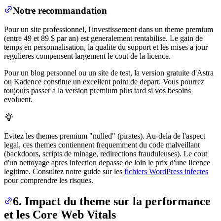
Notre recommandation
Pour un site professionnel, l'investissement dans un theme premium
(entre 49 et 89 $ par an) est generalement rentabilise. Le gain de
temps en personnalisation, la qualite du support et les mises a jour
regulieres compensent largement le cout de la licence.
Pour un blog personnel ou un site de test, la version gratuite d'Astra
ou Kadence constitue un excellent point de depart. Vous pourrez
toujours passer a la version premium plus tard si vos besoins
evoluent.
Evitez les themes premium "nulled" (pirates). Au-dela de l'aspect
legal, ces themes contiennent frequemment du code malveillant
(backdoors, scripts de minage, redirections frauduleuses). Le cout
d'un nettoyage apres infection depasse de loin le prix d'une licence
legitime. Consultez notre guide sur les
fichiers WordPress infectes
pour comprendre les risques.
6. Impact du theme sur la performance
et les Core Web Vitals