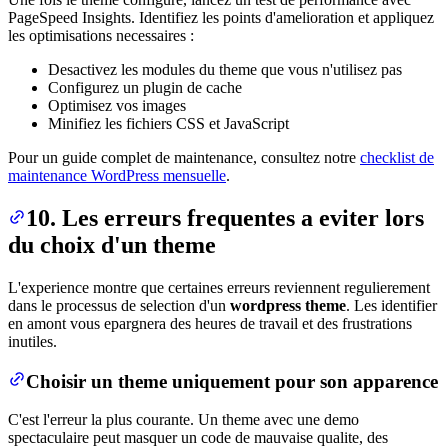
PageSpeed Insights. Identifiez les points d'amelioration et appliquez
les optimisations necessaires :
Desactivez les modules du theme que vous n'utilisez pas
Configurez un plugin de cache
Optimisez vos images
Minifiez les fichiers CSS et JavaScript
Pour un guide complet de maintenance, consultez notre
checklist de
maintenance WordPress mensuelle
.
10. Les erreurs frequentes a eviter lors
du choix d'un theme
L'experience montre que certaines erreurs reviennent regulierement
dans le processus de selection d'un
wordpress theme
. Les identifier
en amont vous epargnera des heures de travail et des frustrations
inutiles.
Choisir un theme uniquement pour son apparence
C'est l'erreur la plus courante. Un theme avec une demo
spectaculaire peut masquer un code de mauvaise qualite, des