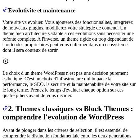
Evolutivite et maintenance
Votre site va evoluer. Vous ajouterez des fonctionnalites, integrerez
de nouveaux plugins, modifierez votre strategie de contenu. Un
theme bien architecure s'adapte a ces evolutions sans necessiter une
refonte complete. A l'inverse, un theme rigide ou trop dependant de
shortcodes proprietaires peut vous enfermer dans un ecosysteme
dont il sera couteux de sortir.
Le choix d'un theme WordPress n'est pas une decision purement
esthetique. C'est un choix d'infrastructure qui impacte la
performance, le SEO, la securite et la maintenabilite de votre site sur
le long terme. Prenez le temps d'evaluer chaque option sur ces
quatre piliers avant de vous decider.
2. Themes classiques vs Block Themes :
comprendre l'evolution de WordPress
Avant de plonger dans les criteres de selection, il est essentiel de
comprendre la distinction fondamentale entre les deux generations