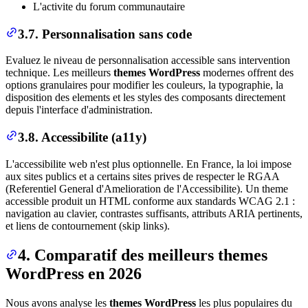
L'activite du forum communautaire
3.7. Personnalisation sans code
Evaluez le niveau de personnalisation accessible sans intervention
technique. Les meilleurs
themes WordPress
modernes offrent des
options granulaires pour modifier les couleurs, la typographie, la
disposition des elements et les styles des composants directement
depuis l'interface d'administration.
3.8. Accessibilite (a11y)
L'accessibilite web n'est plus optionnelle. En France, la loi impose
aux sites publics et a certains sites prives de respecter le RGAA
(Referentiel General d'Amelioration de l'Accessibilite). Un theme
accessible produit un HTML conforme aux standards WCAG 2.1 :
navigation au clavier, contrastes suffisants, attributs ARIA pertinents,
et liens de contournement (skip links).
4. Comparatif des meilleurs themes
WordPress en 2026
Nous avons analyse les
themes WordPress
les plus populaires du