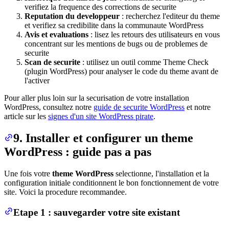
verifiez la frequence des corrections de securite
Reputation du developpeur
: recherchez l'editeur du theme
et verifiez sa credibilite dans la communaute WordPress
Avis et evaluations
: lisez les retours des utilisateurs en vous
concentrant sur les mentions de bugs ou de problemes de
securite
Scan de securite
: utilisez un outil comme Theme Check
(plugin WordPress) pour analyser le code du theme avant de
l'activer
Pour aller plus loin sur la securisation de votre installation
WordPress, consultez notre
guide de securite WordPress
et notre
article sur les
signes d'un site WordPress pirate
.
9. Installer et configurer un theme
WordPress : guide pas a pas
Une fois votre
theme WordPress
selectionne, l'installation et la
configuration initiale conditionnent le bon fonctionnement de votre
site. Voici la procedure recommandee.
Etape 1 : sauvegarder votre site existant